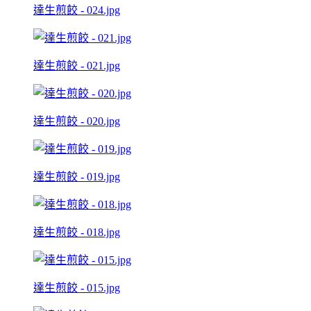
達生煎餃 - 024.jpg
達生煎餃 - 021.jpg
達生煎餃 - 020.jpg
達生煎餃 - 019.jpg
達生煎餃 - 018.jpg
達生煎餃 - 015.jpg