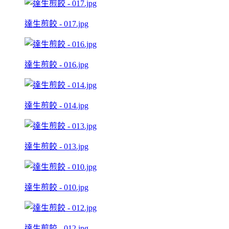
達生煎餃 - 017.jpg
達生煎餃 - 016.jpg
達生煎餃 - 014.jpg
達生煎餃 - 013.jpg
達生煎餃 - 010.jpg
達生煎餃 - 012.jpg