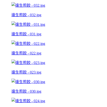
達生煎餃 - 032.jpg
達生煎餃 - 031.jpg
達生煎餃 - 022.jpg
達生煎餃 - 023.jpg
達生煎餃 - 030.jpg