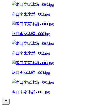
廟口李家冰舖 - 003.jpg
廟口李家冰舖 - 000.jpg
廟口李家冰舖 - 002.jpg
廟口李家冰舖 - 004.jpg
廟口李家冰舖 - 001.jpg