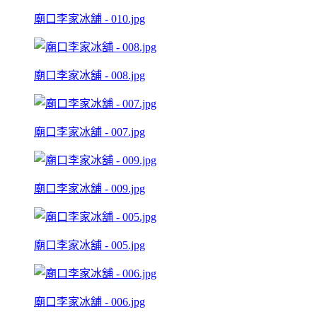
廟口李家冰舖 - 010.jpg
廟口李家冰舖 - 008.jpg
廟口李家冰舖 - 007.jpg
廟口李家冰舖 - 009.jpg
廟口李家冰舖 - 005.jpg
廟口李家冰舖 - 006.jpg