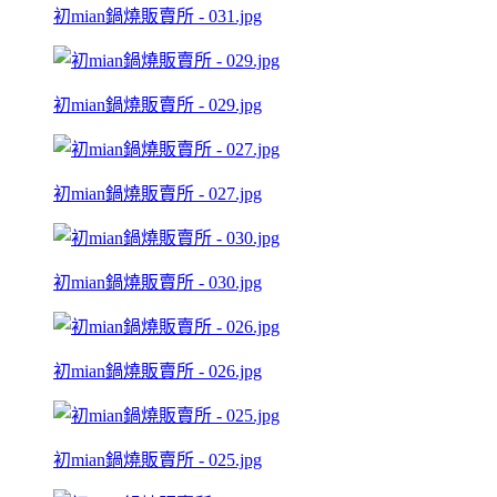
初mian鍋燒販賣所 - 031.jpg
初mian鍋燒販賣所 - 029.jpg
初mian鍋燒販賣所 - 027.jpg
初mian鍋燒販賣所 - 030.jpg
初mian鍋燒販賣所 - 026.jpg
初mian鍋燒販賣所 - 025.jpg