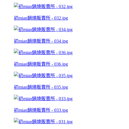
初mian鍋燒販賣所 - 032.jpg
初mian鍋燒販賣所 - 034.jpg
初mian鍋燒販賣所 - 036.jpg
初mian鍋燒販賣所 - 035.jpg
初mian鍋燒販賣所 - 033.jpg