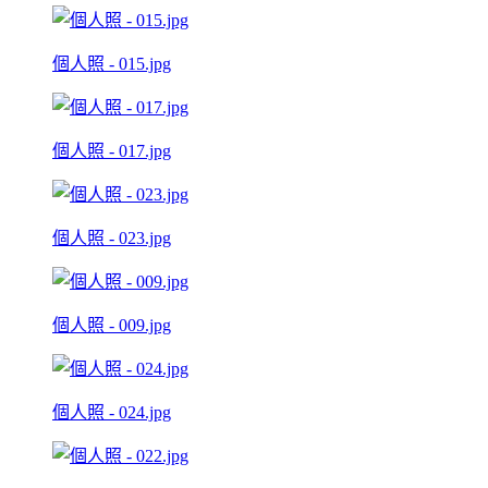
個人照 - 015.jpg
個人照 - 017.jpg
個人照 - 023.jpg
個人照 - 009.jpg
個人照 - 024.jpg