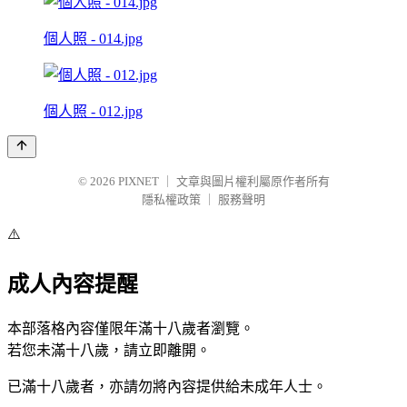
個人照 - 014.jpg
個人照 - 012.jpg
© 2026
PIXNET
｜
文章與圖片權利屬原作者所有
隱私權政策
｜
服務聲明
⚠️
成人內容提醒
本部落格內容僅限年滿十八歲者瀏覽。
若您未滿十八歲，請立即離開。
已滿十八歲者，亦請勿將內容提供給未成年人士。