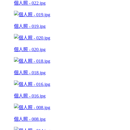
個人照 - 022.jpg
個人照 - 019.jpg
個人照 - 020.jpg
個人照 - 018.jpg
個人照 - 016.jpg
個人照 - 008.jpg