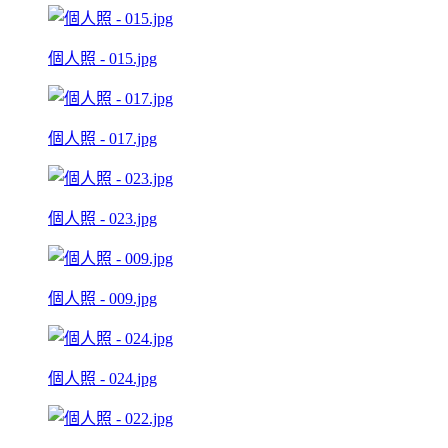
個人照 - 015.jpg
個人照 - 017.jpg
個人照 - 023.jpg
個人照 - 009.jpg
個人照 - 024.jpg