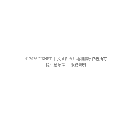
© 2026
PIXNET
｜
文章與圖片權利屬原作者所有
隱私權政策
｜
服務聲明