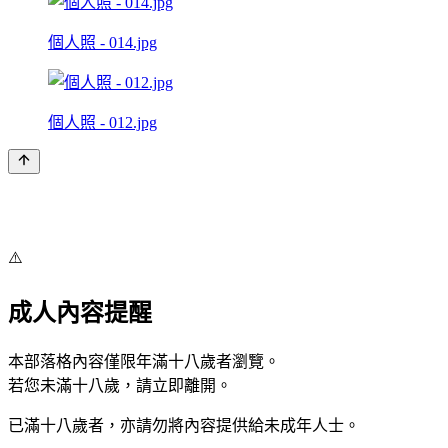
個人照 - 014.jpg
個人照 - 012.jpg
⚠️
成人內容提醒
本部落格內容僅限年滿十八歲者瀏覽。
若您未滿十八歲，請立即離開。
已滿十八歲者，亦請勿將內容提供給未成年人士。