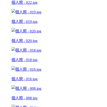
個人照 - 022.jpg
個人照 - 019.jpg
個人照 - 020.jpg
個人照 - 018.jpg
個人照 - 016.jpg
個人照 - 008.jpg