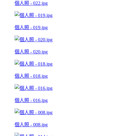
個人照 - 022.jpg
個人照 - 019.jpg
個人照 - 020.jpg
個人照 - 018.jpg
個人照 - 016.jpg
個人照 - 008.jpg