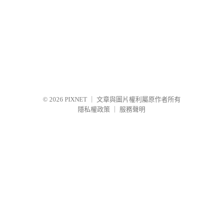
© 2026
PIXNET
｜
文章與圖片權利屬原作者所有
隱私權政策
｜
服務聲明