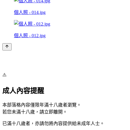
個人照 - 014.jpg
個人照 - 012.jpg
⚠️
成人內容提醒
本部落格內容僅限年滿十八歲者瀏覽。
若您未滿十八歲，請立即離開。
已滿十八歲者，亦請勿將內容提供給未成年人士。