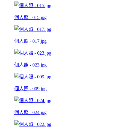
個人照 - 015.jpg
個人照 - 017.jpg
個人照 - 023.jpg
個人照 - 009.jpg
個人照 - 024.jpg