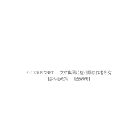
© 2026
PIXNET
｜
文章與圖片權利屬原作者所有
隱私權政策
｜
服務聲明