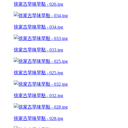
徐家古早味早點 - 026.jpg
徐家古早味早點 - 034.jpg
徐家古早味早點 - 033.jpg
徐家古早味早點 - 025.jpg
徐家古早味早點 - 032.jpg
徐家古早味早點 - 028.jpg