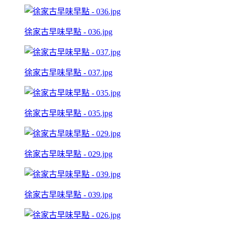
徐家古早味早點 - 036.jpg
徐家古早味早點 - 037.jpg
徐家古早味早點 - 035.jpg
徐家古早味早點 - 029.jpg
徐家古早味早點 - 039.jpg