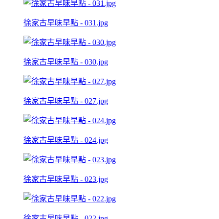
徐家古早味早點 - 031.jpg
徐家古早味早點 - 030.jpg
徐家古早味早點 - 027.jpg
徐家古早味早點 - 024.jpg
徐家古早味早點 - 023.jpg
徐家古早味早點 - 022.jpg