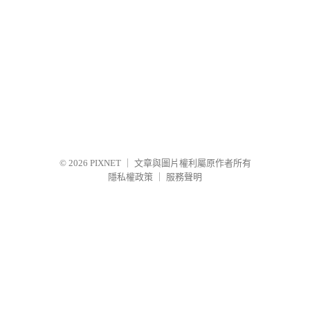
© 2026
PIXNET
｜
文章與圖片權利屬原作者所有
隱私權政策
｜
服務聲明