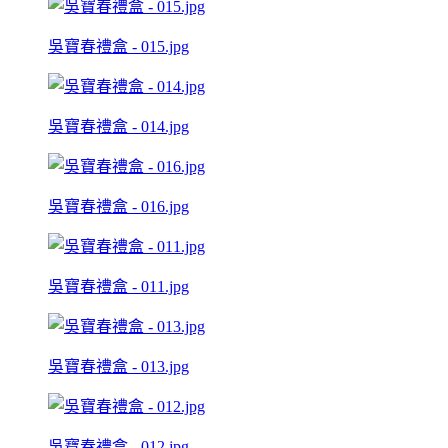
吳寶春禮盒 - 015.jpg
吳寶春禮盒 - 014.jpg
吳寶春禮盒 - 016.jpg
吳寶春禮盒 - 011.jpg
吳寶春禮盒 - 013.jpg
吳寶春禮盒 - 012.jpg