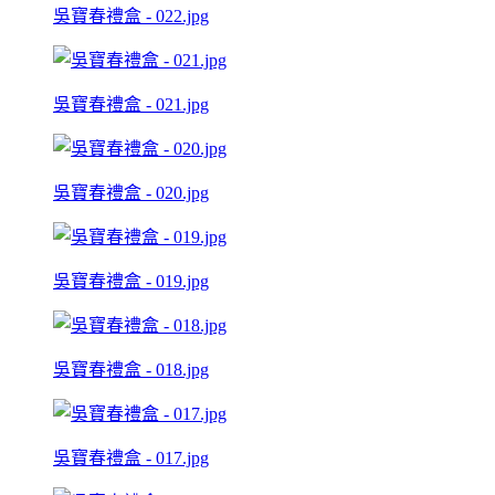
吳寶春禮盒 - 022.jpg
吳寶春禮盒 - 021.jpg
吳寶春禮盒 - 020.jpg
吳寶春禮盒 - 019.jpg
吳寶春禮盒 - 018.jpg
吳寶春禮盒 - 017.jpg