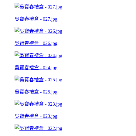
吳寶春禮盒 - 027.jpg
吳寶春禮盒 - 026.jpg
吳寶春禮盒 - 024.jpg
吳寶春禮盒 - 025.jpg
吳寶春禮盒 - 023.jpg