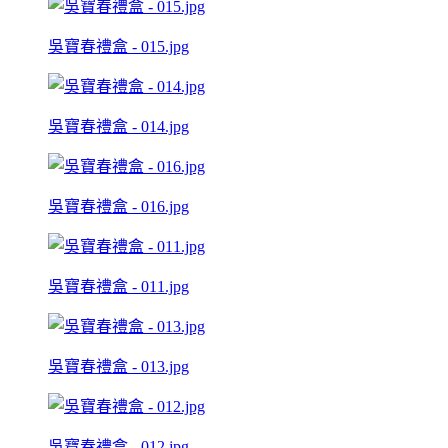
吳寶春禮盒 - 015.jpg
吳寶春禮盒 - 014.jpg
吳寶春禮盒 - 016.jpg
吳寶春禮盒 - 011.jpg
吳寶春禮盒 - 013.jpg
吳寶春禮盒 - 012.jpg