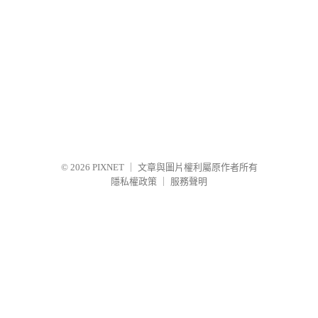
© 2026
PIXNET
｜
文章與圖片權利屬原作者所有
隱私權政策
｜
服務聲明