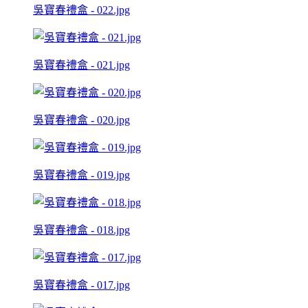
吳寶春禮盒 - 022.jpg
吳寶春禮盒 - 021.jpg
吳寶春禮盒 - 020.jpg
吳寶春禮盒 - 019.jpg
吳寶春禮盒 - 018.jpg
吳寶春禮盒 - 017.jpg