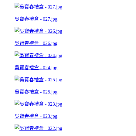
吳寶春禮盒 - 027.jpg
吳寶春禮盒 - 026.jpg
吳寶春禮盒 - 024.jpg
吳寶春禮盒 - 025.jpg
吳寶春禮盒 - 023.jpg