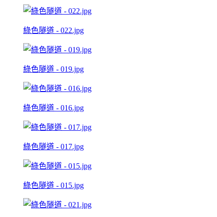
綠色隧道 - 022.jpg
綠色隧道 - 019.jpg
綠色隧道 - 016.jpg
綠色隧道 - 017.jpg
綠色隧道 - 015.jpg