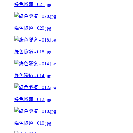
綠色隧道 - 021.jpg
綠色隧道 - 020.jpg
綠色隧道 - 018.jpg
綠色隧道 - 014.jpg
綠色隧道 - 012.jpg
綠色隧道 - 010.jpg