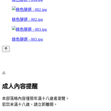
綠色隧道 - 002.jpg
綠色隧道 - 003.jpg
⚠️
成人內容提醒
本部落格內容僅限年滿十八歲者瀏覽。
若您未滿十八歲，請立即離開。