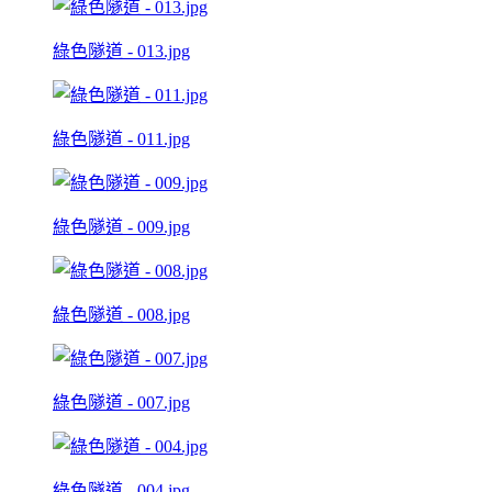
綠色隧道 - 013.jpg
綠色隧道 - 011.jpg
綠色隧道 - 009.jpg
綠色隧道 - 008.jpg
綠色隧道 - 007.jpg
綠色隧道 - 004.jpg