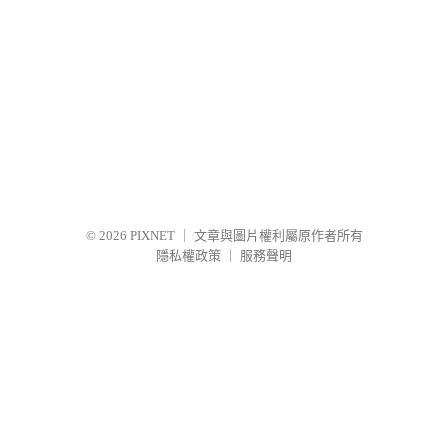
© 2026
PIXNET
｜
文章與圖片權利屬原作者所有
隱私權政策
｜
服務聲明