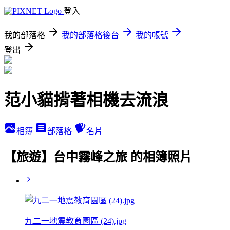
登入
我的部落格
我的部落格後台
我的帳號
登出
范小貓揹著相機去流浪
相簿
部落格
名片
【旅遊】台中霧峰之旅 的相簿照片
九二一地震教育園區 (24).jpg