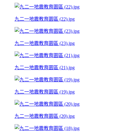
九二一地震教育園區 (22).jpg
九二一地震教育園區 (23).jpg
九二一地震教育園區 (21).jpg
九二一地震教育園區 (19).jpg
九二一地震教育園區 (20).jpg