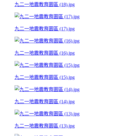
九二一地震教育園區 (18).jpg
九二一地震教育園區 (17).jpg
九二一地震教育園區 (16).jpg
九二一地震教育園區 (15).jpg
九二一地震教育園區 (14).jpg
九二一地震教育園區 (13).jpg