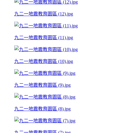
九二一地震教育園區 (12).jpg
九二一地震教育園區 (11).jpg
九二一地震教育園區 (10).jpg
九二一地震教育園區 (9).jpg
九二一地震教育園區 (8).jpg
九二一地震教育園區 (7).jpg