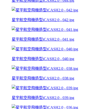
星宇航空飛機造型iCASH2.0 - 044.jpg
星宇航空飛機造型iCASH2.0 - 042.jpg
星宇航空飛機造型iCASH2.0 - 041.jpg
星宇航空飛機造型iCASH2.0 - 040.jpg
星宇航空飛機造型iCASH2.0 - 038.jpg
星宇航空飛機造型iCASH2.0 - 039.jpg