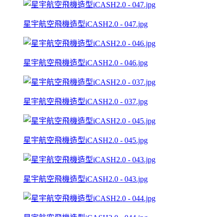
星宇航空飛機造型iCASH2.0 - 047.jpg
星宇航空飛機造型iCASH2.0 - 046.jpg
星宇航空飛機造型iCASH2.0 - 037.jpg
星宇航空飛機造型iCASH2.0 - 045.jpg
星宇航空飛機造型iCASH2.0 - 043.jpg