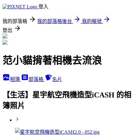
登入
我的部落格
我的部落格後台
我的帳號
登出
范小貓揹著相機去流浪
相簿
部落格
名片
【生活】星宇航空飛機造型iCASH 的相
簿照片