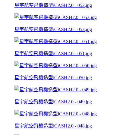
星宇航空飛機造型iCASH2.0 - 052.jpg
星宇航空飛機造型iCASH2.0 - 053.jpg
星宇航空飛機造型iCASH2.0 - 051.jpg
星宇航空飛機造型iCASH2.0 - 050.jpg
星宇航空飛機造型iCASH2.0 - 049.jpg
星宇航空飛機造型iCASH2.0 - 048.jpg