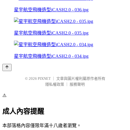
星宇航空飛機造型iCASH2.0 - 036.jpg
星宇航空飛機造型iCASH2.0 - 035.jpg
星宇航空飛機造型iCASH2.0 - 034.jpg
© 2026
PIXNET
｜
文章與圖片權利屬原作者所有
隱私權政策
｜
服務聲明
⚠️
成人內容提醒
本部落格內容僅限年滿十八歲者瀏覽。