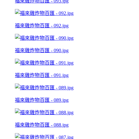
福來雞炸物百匯 - 093.jpg
福來雞炸物百匯 - 092.jpg
福來雞炸物百匯 - 090.jpg
福來雞炸物百匯 - 091.jpg
福來雞炸物百匯 - 089.jpg
福來雞炸物百匯 - 088.jpg