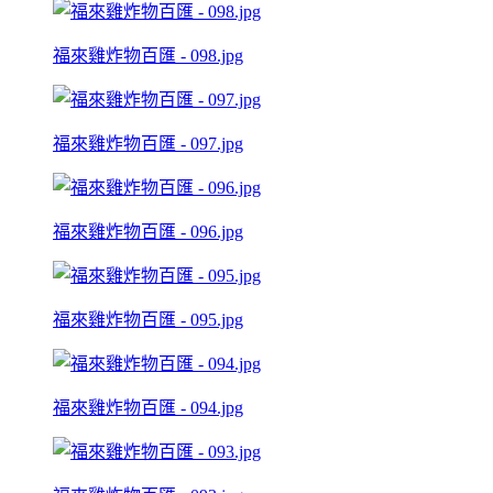
福來雞炸物百匯 - 098.jpg
福來雞炸物百匯 - 097.jpg
福來雞炸物百匯 - 096.jpg
福來雞炸物百匯 - 095.jpg
福來雞炸物百匯 - 094.jpg