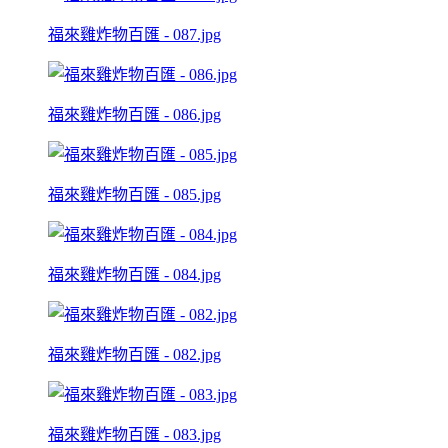
福來雞炸物百匯 - 087.jpg
福來雞炸物百匯 - 086.jpg
福來雞炸物百匯 - 085.jpg
福來雞炸物百匯 - 084.jpg
福來雞炸物百匯 - 082.jpg
福來雞炸物百匯 - 083.jpg