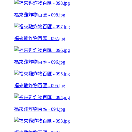
福來雞炸物百匯 - 098.jpg
福來雞炸物百匯 - 097.jpg
福來雞炸物百匯 - 096.jpg
福來雞炸物百匯 - 095.jpg
福來雞炸物百匯 - 094.jpg