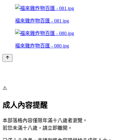
福來雞炸物百匯 - 081.jpg
福來雞炸物百匯 - 080.jpg
⚠️
成人內容提醒
本部落格內容僅限年滿十八歲者瀏覽。
若您未滿十八歲，請立即離開。