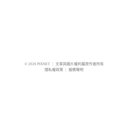
© 2026
PIXNET
｜
文章與圖片權利屬原作者所有
隱私權政策
｜
服務聲明