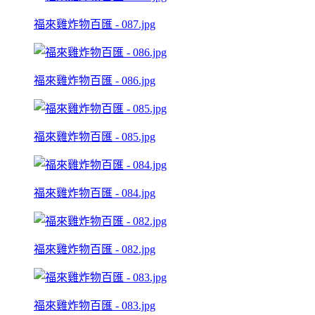
福來雞炸物百匯 - 087.jpg
福來雞炸物百匯 - 086.jpg
福來雞炸物百匯 - 085.jpg
福來雞炸物百匯 - 084.jpg
福來雞炸物百匯 - 082.jpg
福來雞炸物百匯 - 083.jpg