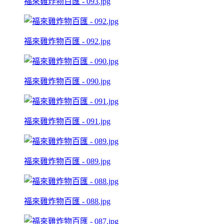
福來雞炸物百匯 - 093.jpg
福來雞炸物百匯 - 092.jpg
福來雞炸物百匯 - 090.jpg
福來雞炸物百匯 - 091.jpg
福來雞炸物百匯 - 089.jpg
福來雞炸物百匯 - 088.jpg