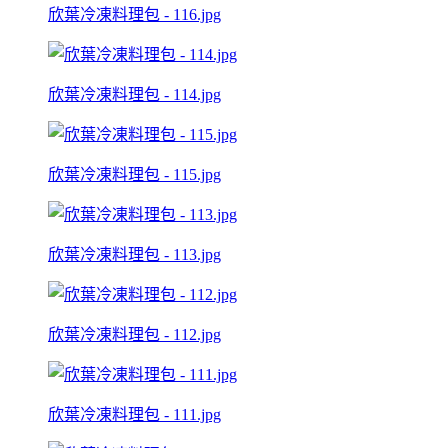
欣葉冷凍料理包 - 116.jpg
欣葉冷凍料理包 - 114.jpg
欣葉冷凍料理包 - 115.jpg
欣葉冷凍料理包 - 113.jpg
欣葉冷凍料理包 - 112.jpg
欣葉冷凍料理包 - 111.jpg