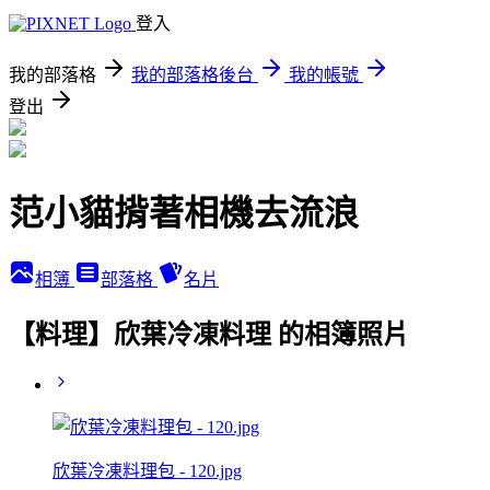
登入
我的部落格
我的部落格後台
我的帳號
登出
范小貓揹著相機去流浪
相簿
部落格
名片
【料理】欣葉冷凍料理 的相簿照片
欣葉冷凍料理包 - 120.jpg