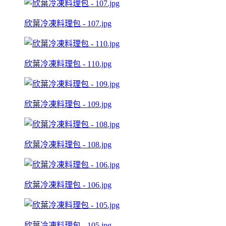
欣葉冷凍料理包 - 107.jpg
欣葉冷凍料理包 - 110.jpg
欣葉冷凍料理包 - 109.jpg
欣葉冷凍料理包 - 108.jpg
欣葉冷凍料理包 - 106.jpg
欣葉冷凍料理包 - 105.jpg