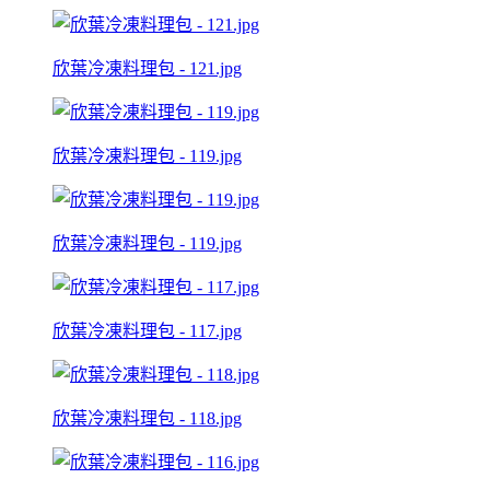
欣葉冷凍料理包 - 121.jpg
欣葉冷凍料理包 - 119.jpg
欣葉冷凍料理包 - 119.jpg
欣葉冷凍料理包 - 117.jpg
欣葉冷凍料理包 - 118.jpg