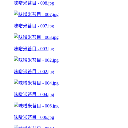
味噌米苔目 - 008.jpg
味噌米苔目 - 007.jpg
味噌米苔目 - 003.jpg
味噌米苔目 - 002.jpg
味噌米苔目 - 004.jpg
味噌米苔目 - 006.jpg