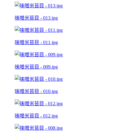
味噌米苔目 - 013.jpg
味噌米苔目 - 011.jpg
味噌米苔目 - 009.jpg
味噌米苔目 - 010.jpg
味噌米苔目 - 012.jpg