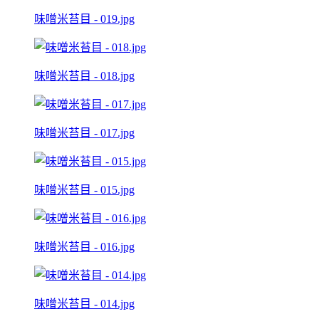
味噌米苔目 - 019.jpg
味噌米苔目 - 018.jpg
味噌米苔目 - 017.jpg
味噌米苔目 - 015.jpg
味噌米苔目 - 016.jpg
味噌米苔目 - 014.jpg