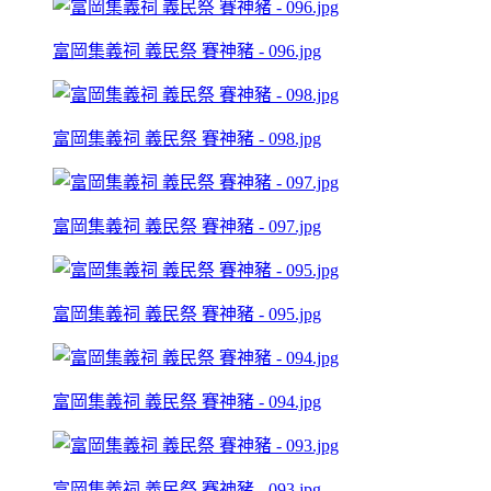
富岡集義祠 義民祭 賽神豬 - 096.jpg
富岡集義祠 義民祭 賽神豬 - 098.jpg
富岡集義祠 義民祭 賽神豬 - 097.jpg
富岡集義祠 義民祭 賽神豬 - 095.jpg
富岡集義祠 義民祭 賽神豬 - 094.jpg
富岡集義祠 義民祭 賽神豬 - 093.jpg