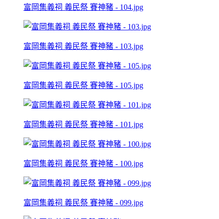
富岡集義祠 義民祭 賽神豬 - 104.jpg
富岡集義祠 義民祭 賽神豬 - 103.jpg
富岡集義祠 義民祭 賽神豬 - 105.jpg
富岡集義祠 義民祭 賽神豬 - 101.jpg
富岡集義祠 義民祭 賽神豬 - 100.jpg
富岡集義祠 義民祭 賽神豬 - 099.jpg