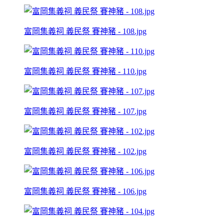
富岡集義祠 義民祭 賽神豬 - 108.jpg
富岡集義祠 義民祭 賽神豬 - 110.jpg
富岡集義祠 義民祭 賽神豬 - 107.jpg
富岡集義祠 義民祭 賽神豬 - 102.jpg
富岡集義祠 義民祭 賽神豬 - 106.jpg