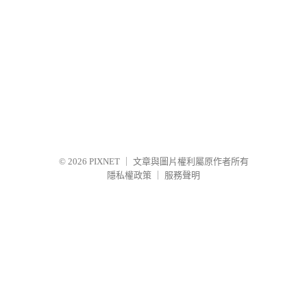
© 2026
PIXNET
｜
文章與圖片權利屬原作者所有
隱私權政策
｜
服務聲明