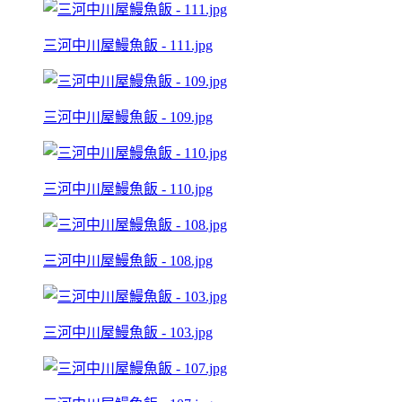
三河中川屋鰻魚飯 - 111.jpg
三河中川屋鰻魚飯 - 109.jpg
三河中川屋鰻魚飯 - 110.jpg
三河中川屋鰻魚飯 - 108.jpg
三河中川屋鰻魚飯 - 103.jpg