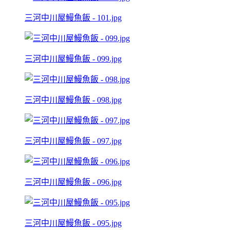
三河中川屋鰻魚飯 - 101.jpg
三河中川屋鰻魚飯 - 099.jpg
三河中川屋鰻魚飯 - 098.jpg
三河中川屋鰻魚飯 - 097.jpg
三河中川屋鰻魚飯 - 096.jpg
三河中川屋鰻魚飯 - 095.jpg