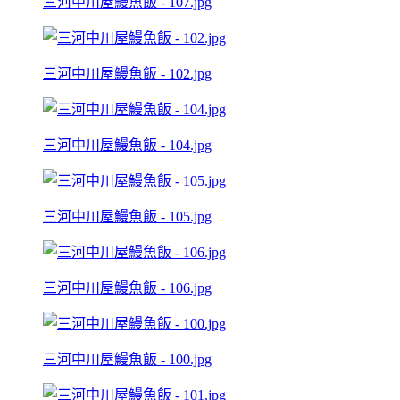
三河中川屋鰻魚飯 - 107.jpg
三河中川屋鰻魚飯 - 102.jpg
三河中川屋鰻魚飯 - 104.jpg
三河中川屋鰻魚飯 - 105.jpg
三河中川屋鰻魚飯 - 106.jpg
三河中川屋鰻魚飯 - 100.jpg