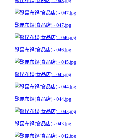
聚昆布鍋(食品店) - 048.jpg
聚昆布鍋(食品店) - 047.jpg
聚昆布鍋(食品店) - 046.jpg
聚昆布鍋(食品店) - 045.jpg
聚昆布鍋(食品店) - 044.jpg
聚昆布鍋(食品店) - 043.jpg