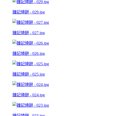
鐘記燒餅 - 029.jpg
鐘記燒餅 - 027.jpg
鐘記燒餅 - 026.jpg
鐘記燒餅 - 025.jpg
鐘記燒餅 - 024.jpg
鐘記燒餅 - 023.jpg