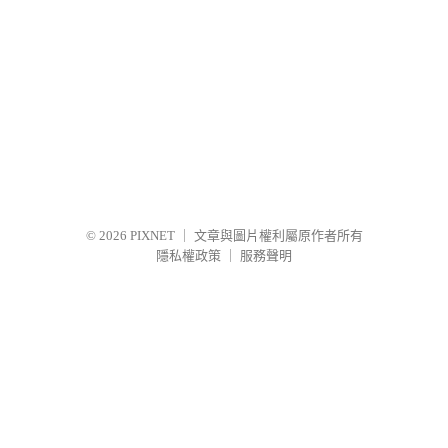
© 2026
PIXNET
｜
文章與圖片權利屬原作者所有
隱私權政策
｜
服務聲明