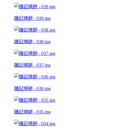
鐘記燒餅 - 039.jpg
鐘記燒餅 - 038.jpg
鐘記燒餅 - 037.jpg
鐘記燒餅 - 036.jpg
鐘記燒餅 - 035.jpg