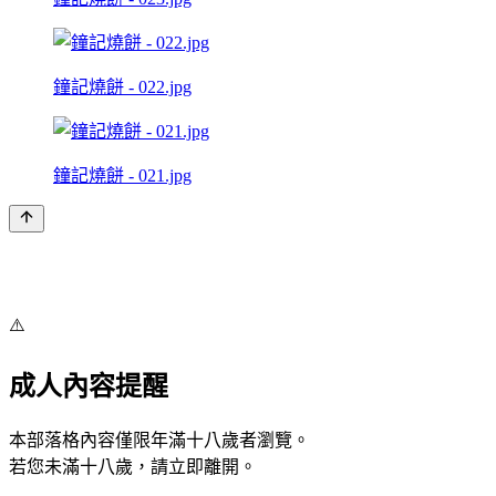
鐘記燒餅 - 022.jpg
鐘記燒餅 - 021.jpg
⚠️
成人內容提醒
本部落格內容僅限年滿十八歲者瀏覽。
若您未滿十八歲，請立即離開。