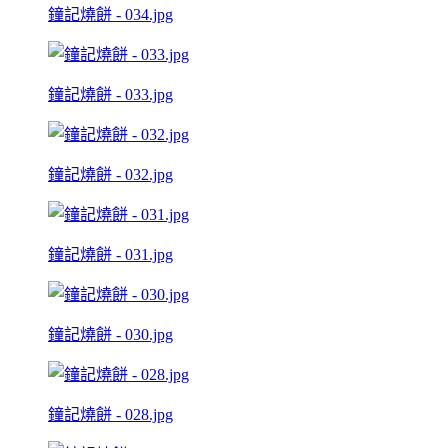
鐘記燒餅 - 034.jpg
鐘記燒餅 - 033.jpg
鐘記燒餅 - 032.jpg
鐘記燒餅 - 031.jpg
鐘記燒餅 - 030.jpg
鐘記燒餅 - 028.jpg