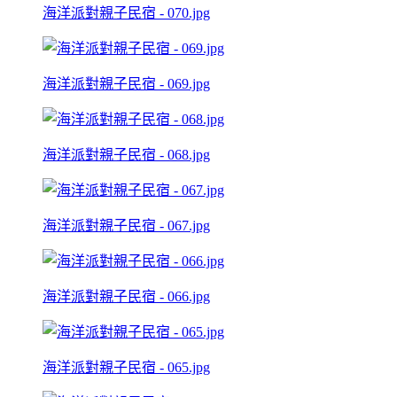
海洋派對親子民宿 - 070.jpg
海洋派對親子民宿 - 069.jpg
海洋派對親子民宿 - 068.jpg
海洋派對親子民宿 - 067.jpg
海洋派對親子民宿 - 066.jpg
海洋派對親子民宿 - 065.jpg