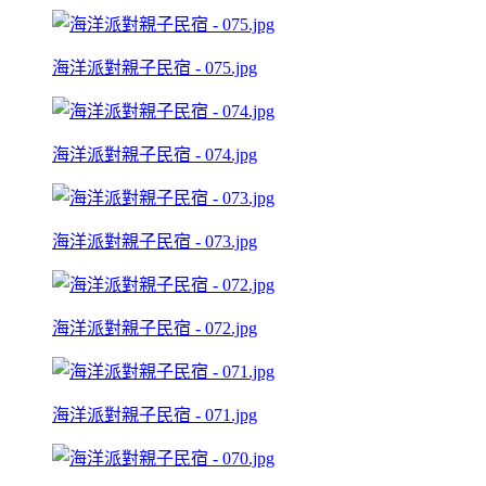
海洋派對親子民宿 - 075.jpg
海洋派對親子民宿 - 074.jpg
海洋派對親子民宿 - 073.jpg
海洋派對親子民宿 - 072.jpg
海洋派對親子民宿 - 071.jpg