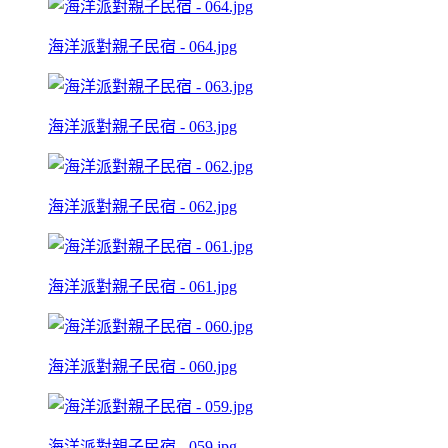
海洋派對親子民宿 - 064.jpg
海洋派對親子民宿 - 063.jpg
海洋派對親子民宿 - 062.jpg
海洋派對親子民宿 - 061.jpg
海洋派對親子民宿 - 060.jpg
海洋派對親子民宿 - 059.jpg