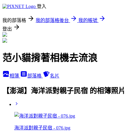
登入
我的部落格
我的部落格後台
我的帳號
登出
范小貓揹著相機去流浪
相簿
部落格
名片
【澎湖】海洋派對親子民宿 的相簿照片
海洋派對親子民宿 - 076.jpg