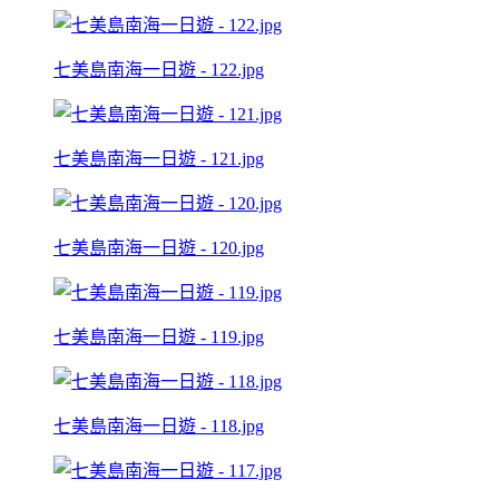
七美島南海一日遊 - 122.jpg
七美島南海一日遊 - 121.jpg
七美島南海一日遊 - 120.jpg
七美島南海一日遊 - 119.jpg
七美島南海一日遊 - 118.jpg