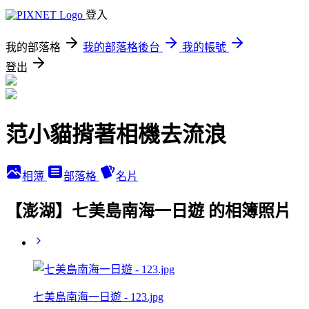
登入
我的部落格
我的部落格後台
我的帳號
登出
范小貓揹著相機去流浪
相簿
部落格
名片
【澎湖】七美島南海一日遊 的相簿照片
七美島南海一日遊 - 123.jpg