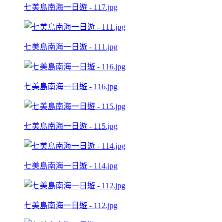
七美島南海一日遊 - 117.jpg
七美島南海一日遊 - 111.jpg
七美島南海一日遊 - 116.jpg
七美島南海一日遊 - 115.jpg
七美島南海一日遊 - 114.jpg
七美島南海一日遊 - 112.jpg