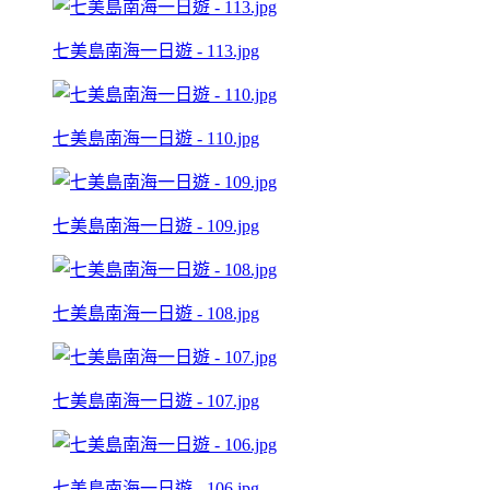
七美島南海一日遊 - 113.jpg
七美島南海一日遊 - 110.jpg
七美島南海一日遊 - 109.jpg
七美島南海一日遊 - 108.jpg
七美島南海一日遊 - 107.jpg
七美島南海一日遊 - 106.jpg