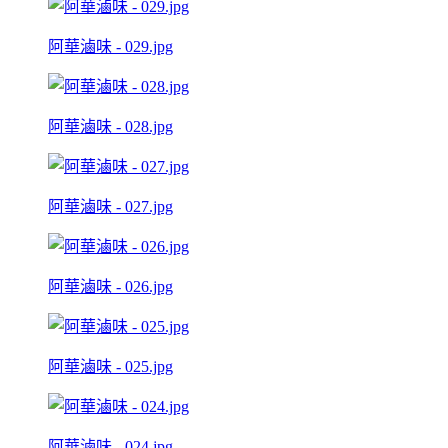
阿華滷味 - 029.jpg
阿華滷味 - 028.jpg
阿華滷味 - 027.jpg
阿華滷味 - 026.jpg
阿華滷味 - 025.jpg
阿華滷味 - 024.jpg