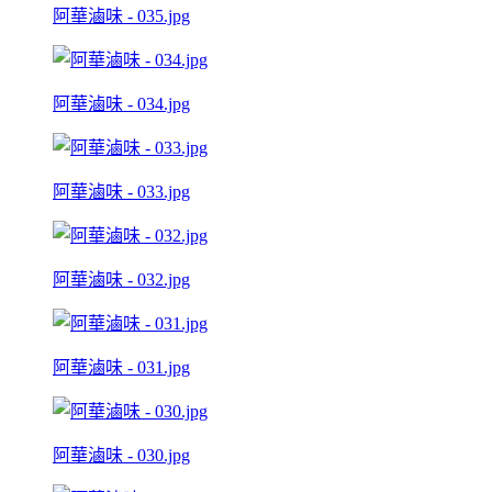
阿華滷味 - 035.jpg
阿華滷味 - 034.jpg
阿華滷味 - 033.jpg
阿華滷味 - 032.jpg
阿華滷味 - 031.jpg
阿華滷味 - 030.jpg