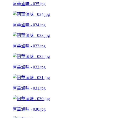
阿華滷味 - 035.jpg
阿華滷味 - 034.jpg
阿華滷味 - 033.jpg
阿華滷味 - 032.jpg
阿華滷味 - 031.jpg
阿華滷味 - 030.jpg