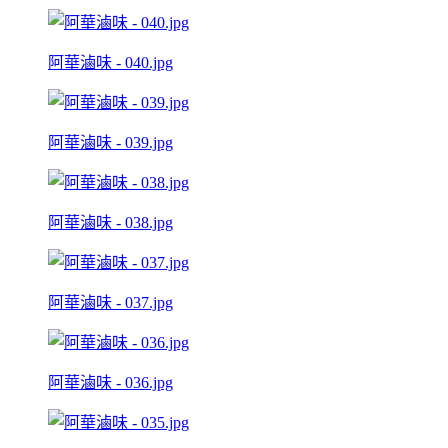
阿華滷味 - 040.jpg
阿華滷味 - 039.jpg
阿華滷味 - 038.jpg
阿華滷味 - 037.jpg
阿華滷味 - 036.jpg