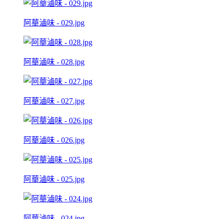
阿華滷味 - 029.jpg
阿華滷味 - 028.jpg
阿華滷味 - 027.jpg
阿華滷味 - 026.jpg
阿華滷味 - 025.jpg
阿華滷味 - 024.jpg