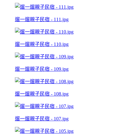
遛一遛親子民宿 - 111.jpg
遛一遛親子民宿 - 110.jpg
遛一遛親子民宿 - 109.jpg
遛一遛親子民宿 - 108.jpg
遛一遛親子民宿 - 107.jpg