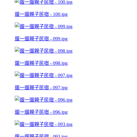
遛一遛親子民宿 - 100.jpg
遛一遛親子民宿 - 099.jpg
遛一遛親子民宿 - 098.jpg
遛一遛親子民宿 - 097.jpg
遛一遛親子民宿 - 096.jpg
遛一遛親子民宿 - 093.jpg