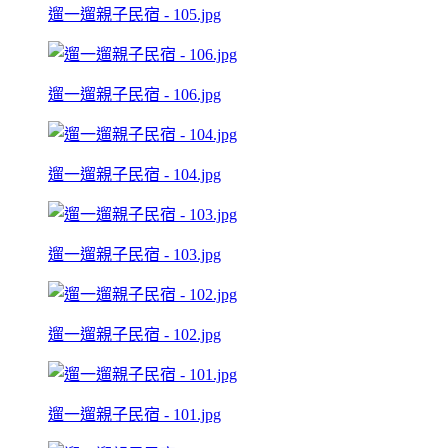
遛一遛親子民宿 - 105.jpg
遛一遛親子民宿 - 106.jpg
遛一遛親子民宿 - 104.jpg
遛一遛親子民宿 - 103.jpg
遛一遛親子民宿 - 102.jpg
遛一遛親子民宿 - 101.jpg