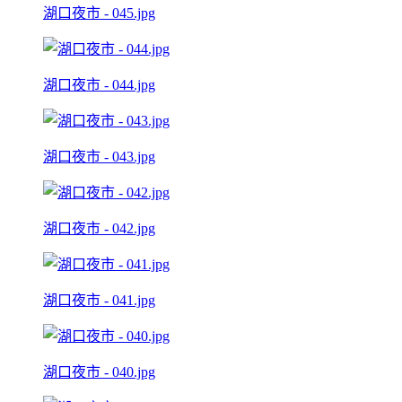
湖口夜市 - 045.jpg
湖口夜市 - 044.jpg
湖口夜市 - 043.jpg
湖口夜市 - 042.jpg
湖口夜市 - 041.jpg
湖口夜市 - 040.jpg