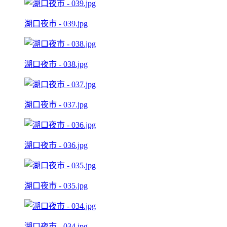
湖口夜市 - 039.jpg
湖口夜市 - 038.jpg
湖口夜市 - 037.jpg
湖口夜市 - 036.jpg
湖口夜市 - 035.jpg
湖口夜市 - 034.jpg