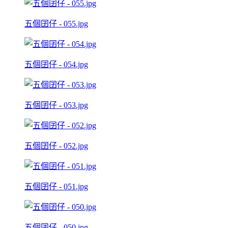
五個囝仔 - 055.jpg
五個囝仔 - 054.jpg
五個囝仔 - 053.jpg
五個囝仔 - 052.jpg
五個囝仔 - 051.jpg
五個囝仔 - 050.jpg