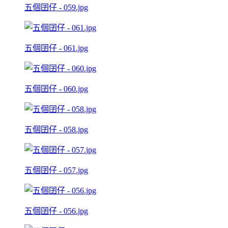
五個囝仔 - 059.jpg
五個囝仔 - 061.jpg
五個囝仔 - 060.jpg
五個囝仔 - 058.jpg
五個囝仔 - 057.jpg
五個囝仔 - 056.jpg