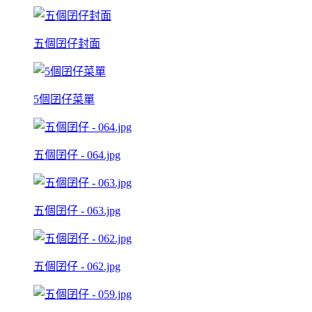
五個囝仔封面
5個囝仔菜單
五個囝仔 - 064.jpg
五個囝仔 - 063.jpg
五個囝仔 - 062.jpg