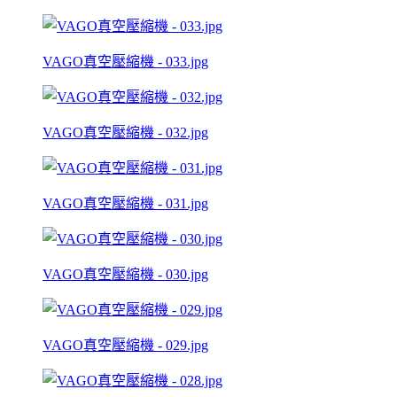
VAGO真空壓縮機 - 033.jpg
VAGO真空壓縮機 - 032.jpg
VAGO真空壓縮機 - 031.jpg
VAGO真空壓縮機 - 030.jpg
VAGO真空壓縮機 - 029.jpg