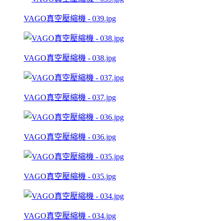
VAGO真空壓縮機 - 039.jpg
VAGO真空壓縮機 - 038.jpg
VAGO真空壓縮機 - 037.jpg
VAGO真空壓縮機 - 036.jpg
VAGO真空壓縮機 - 035.jpg
VAGO真空壓縮機 - 034.jpg