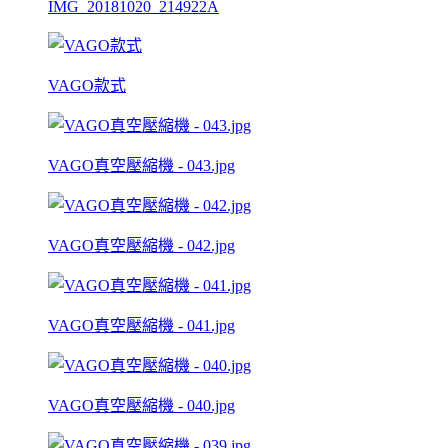
IMG_20181020_214922A
VAGO款式
VAGO真空壓縮機 - 043.jpg
VAGO真空壓縮機 - 042.jpg
VAGO真空壓縮機 - 041.jpg
VAGO真空壓縮機 - 040.jpg