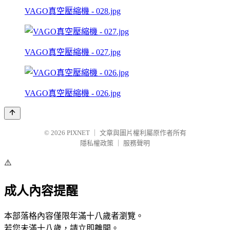
VAGO真空壓縮機 - 028.jpg
VAGO真空壓縮機 - 027.jpg
VAGO真空壓縮機 - 026.jpg
© 2026
PIXNET
｜
文章與圖片權利屬原作者所有
隱私權政策
｜
服務聲明
⚠️
成人內容提醒
本部落格內容僅限年滿十八歲者瀏覽。
若您未滿十八歲，請立即離開。