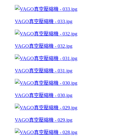
VAGO真空壓縮機 - 033.jpg
VAGO真空壓縮機 - 032.jpg
VAGO真空壓縮機 - 031.jpg
VAGO真空壓縮機 - 030.jpg
VAGO真空壓縮機 - 029.jpg