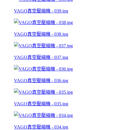
VAGO真空壓縮機 - 039.jpg
VAGO真空壓縮機 - 038.jpg
VAGO真空壓縮機 - 037.jpg
VAGO真空壓縮機 - 036.jpg
VAGO真空壓縮機 - 035.jpg
VAGO真空壓縮機 - 034.jpg