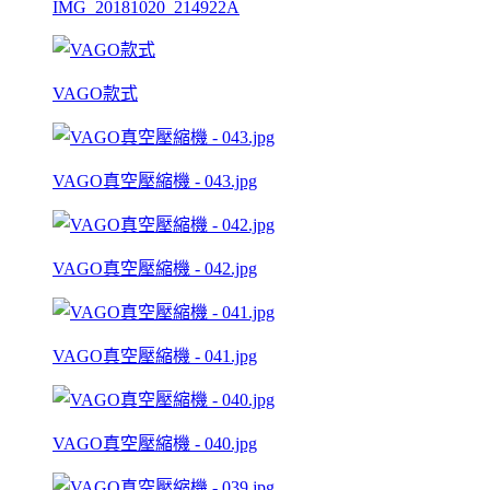
IMG_20181020_214922A
VAGO款式
VAGO真空壓縮機 - 043.jpg
VAGO真空壓縮機 - 042.jpg
VAGO真空壓縮機 - 041.jpg
VAGO真空壓縮機 - 040.jpg