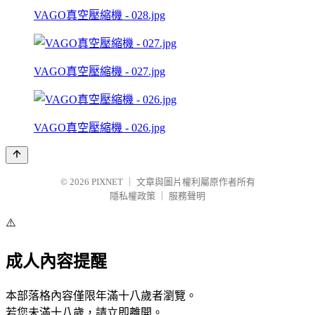
VAGO真空壓縮機 - 028.jpg
VAGO真空壓縮機 - 027.jpg
VAGO真空壓縮機 - 026.jpg
© 2026
PIXNET
｜
文章與圖片權利屬原作者所有
隱私權政策
｜
服務聲明
⚠️
成人內容提醒
本部落格內容僅限年滿十八歲者瀏覽。
若您未滿十八歲，請立即離開。