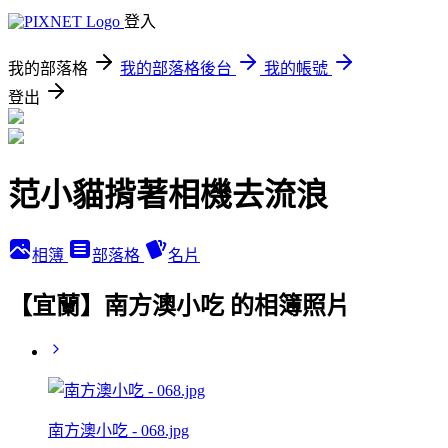
登入
我的部落格
我的部落格後台
我的帳號
登出
范小貓揹著相機去流浪
相簿
部落格
名片
【宜蘭】南方澳小吃 的相簿照片
南方澳小吃 - 068.jpg