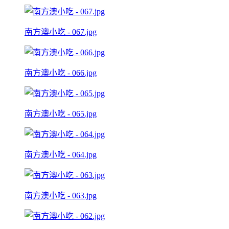
南方澳小吃 - 067.jpg
南方澳小吃 - 066.jpg
南方澳小吃 - 065.jpg
南方澳小吃 - 064.jpg
南方澳小吃 - 063.jpg