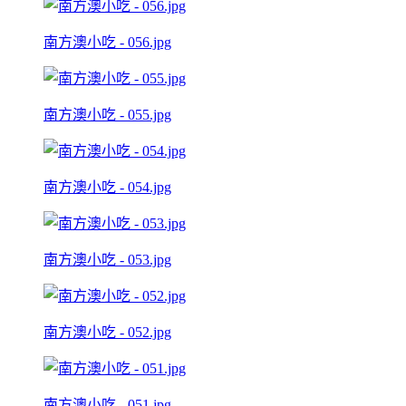
南方澳小吃 - 056.jpg
南方澳小吃 - 055.jpg
南方澳小吃 - 054.jpg
南方澳小吃 - 053.jpg
南方澳小吃 - 052.jpg
南方澳小吃 - 051.jpg