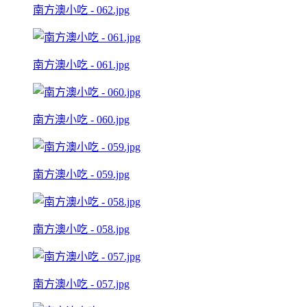
南方澳小吃 - 062.jpg
南方澳小吃 - 061.jpg
南方澳小吃 - 060.jpg
南方澳小吃 - 059.jpg
南方澳小吃 - 058.jpg
南方澳小吃 - 057.jpg