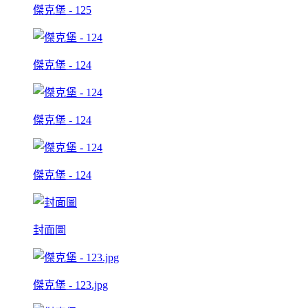
傑克堡 - 125
傑克堡 - 124
傑克堡 - 124
傑克堡 - 124
封面圖
傑克堡 - 123.jpg