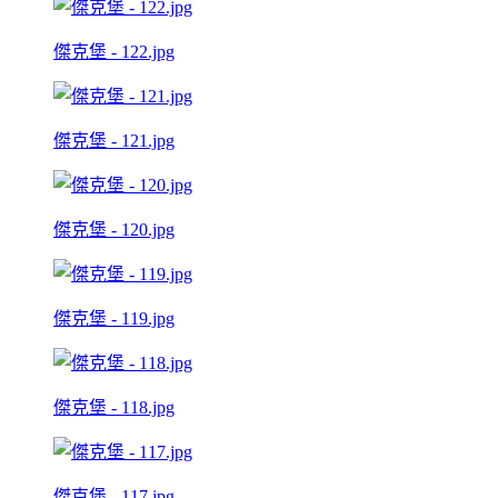
傑克堡 - 122.jpg
傑克堡 - 121.jpg
傑克堡 - 120.jpg
傑克堡 - 119.jpg
傑克堡 - 118.jpg
傑克堡 - 117.jpg