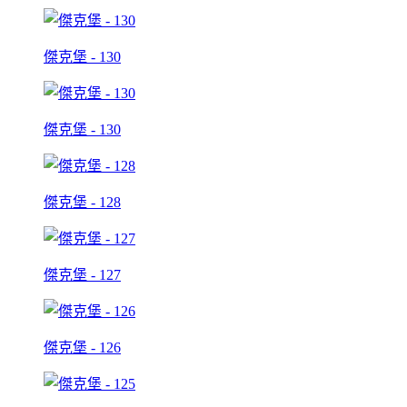
傑克堡 - 130
傑克堡 - 130
傑克堡 - 128
傑克堡 - 127
傑克堡 - 126