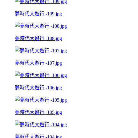
夢時代大遊行 -109.jpg
夢時代大遊行 -108.jpg
夢時代大遊行 -107.jpg
夢時代大遊行 -106.jpg
夢時代大遊行 -105.jpg
夢時代大遊行 -104.jpg