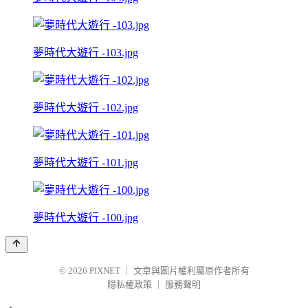
夢時代大遊行 -103.jpg
夢時代大遊行 -102.jpg
夢時代大遊行 -101.jpg
夢時代大遊行 -100.jpg
© 2026
PIXNET
｜
文章與圖片權利屬原作者所有
隱私權政策
｜
服務聲明