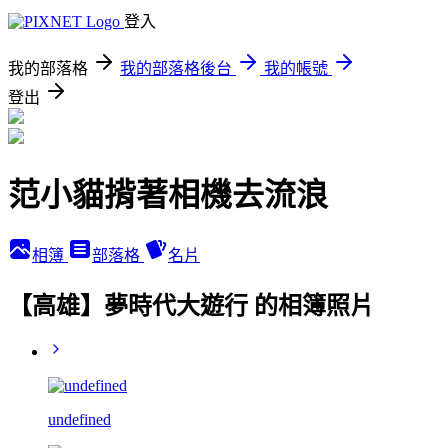
登入
我的部落格
我的部落格後台
我的帳號
登出
范小貓揹著相機去流浪
相簿
部落格
名片
【高雄】夢時代大遊行 的相簿照片
undefined