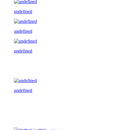
undefined
undefined
undefined
undefined